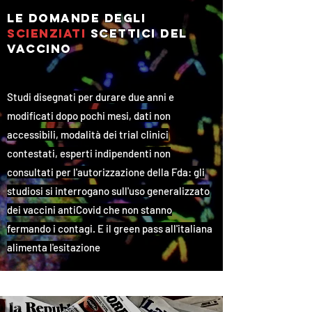
le domande degli
scienziati
scettici
del
vaccino
Studi disegnati per durare due anni e
modificati dopo pochi mesi, dati non
accessibili, modalità dei trial clinici
contestati, esperti indipendenti non
consultati per l'autorizzazione della Fda: gli
studiosi si interrogano sull'uso generalizzato
dei vaccini antiCovid che non stanno
fermando i contagi. E il green pass all'italiana
alimenta l'esitazione