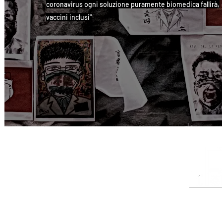
coronavirus ogni soluzione puramente biomedica fallirà,
vaccini inclusi"