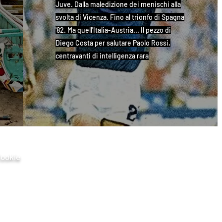
Juve. Dalla maledizione dei menischi alla
svolta di Vicenza. Fino al trionfo di Spagna
'82. Ma quell'Italia-Austria... Il pezzo di
Diego Costa per salutare Paolo Rossi,
centravanti di intelligenza rara
Cookie