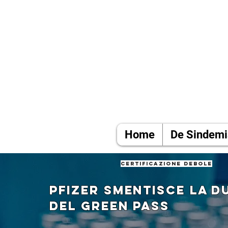
Home
De Sindemi
certificazione debole
Pfizer smentisce la d
del green pass