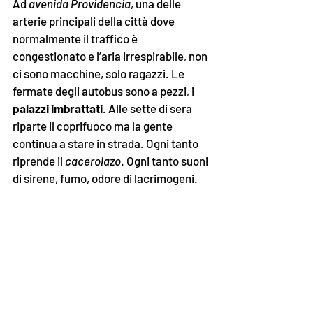
Ad 
avenida Providencia
, una delle 
arterie principali della città dove 
normalmente il traffico è 
congestionato e l’aria irrespirabile, non 
ci sono macchine, solo ragazzi. Le 
fermate degli autobus sono a pezzi, i 
palazzi imbrattati
. Alle sette di sera 
riparte il coprifuoco ma la gente 
continua a stare in strada. Ogni tanto 
riprende il 
cacerolazo
. Ogni tanto suoni 
di sirene, fumo, odore di lacrimogeni.