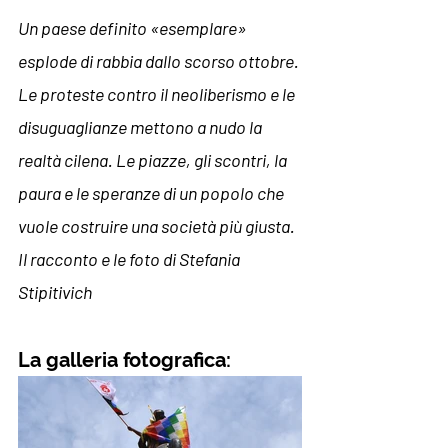
Un paese definito «esemplare» 
esplode di rabbia dallo scorso ottobre. 
Le proteste contro il neoliberismo e le 
disuguaglianze mettono a nudo la 
realtà cilena. Le piazze, gli scontri, la 
paura e le speranze di un popolo che 
vuole costruire una società più giusta. 
Il racconto e le foto di Stefania 
Stipitivich
La galleria fotografica: