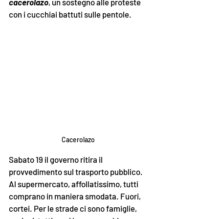
cacerolazo
, un sostegno alle proteste 
con i cucchiai battuti sulle pentole. 
Cacerolazo
Sabato 19 il governo ritira il 
provvedimento sul trasporto pubblico. 
Al supermercato, affollatissimo, tutti 
comprano in maniera smodata. Fuori, 
cortei. Per le strade ci sono famiglie, 