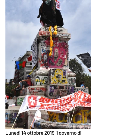
Lunedì 14 ottobre 2019 il governo di 