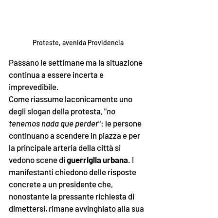
Proteste, avenida Providencia
Passano le settimane ma la situazione 
continua a essere incerta e 
imprevedibile.
Come riassume laconicamente uno 
degli slogan della protesta, "
no 
tenemos nada que perder
": le persone 
continuano a scendere in piazza e per 
la principale arteria della città si 
vedono scene di 
guerriglia urbana
. I 
manifestanti chiedono delle risposte 
concrete a un presidente che, 
nonostante la pressante richiesta di 
dimettersi, rimane avvinghiato alla sua 