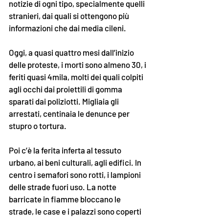
notizie di ogni tipo, specialmente quelli 
stranieri, dai quali si ottengono più 
informazioni che dai media cileni.
Oggi, a quasi quattro mesi dall’inizio 
delle proteste, i morti sono almeno 30, i 
feriti quasi 4mila, molti dei quali colpiti 
agli occhi dai proiettili di gomma 
sparati dai poliziotti. Migliaia gli 
arrestati, centinaia le denunce per 
stupro o tortura. 
Poi c’è la ferita inferta al tessuto 
urbano, ai beni culturali, agli edifici. In 
centro i semafori sono rotti, i lampioni 
delle strade fuori uso. La notte 
barricate in fiamme bloccano le 
strade, le case e i palazzi sono coperti 