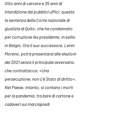
Otto anni di carcere e 25 anni di 
interdizione dai pubblici uffici: questa 
la sentenza della Corte nazionale di 
giustizia di Quito, che ha condannato 
per corruzione l'ex presidente, in esilio 
in Belgio. Ora il suo successore, Lenín 
Moreno, potrà presentarsi alle elezioni 
del 2021 senza il principale avversario, 
che contrattacca: 
«Una 
persecuzione, non c'è Stato di diritto». 
Nel Paese, intanto, si contano i morti 
per la pandemia, tra bare di cartone e 
cadaveri sui marciapiedi