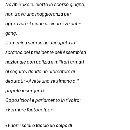
Nayib Bukele, eletto lo scorso giugno, 
non trova una maggioranza per 
approvare il piano di sicurezza anti-
gang. 
Domenica scorsa ha occupato lo 
scranno del presidente dell'Assemblea 
nazionale con polizia e militari armati 
al seguito, dando un ultimatum ai 
deputati: «Avete una settimana o il 
popolo insorgerà». 
Opposizioni e parlamento in rivolta: 
«Fermare l’autogolpe»
«
Fuori i soldi o faccio un colpo di 