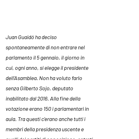
Juan Guaid
ó
 ha deciso 
spontaneamente di non entrare nel 
parlamento il 5 gennaio, il giorno in 
cui, ogni anno, si elegge il presidente 
dell'Asamblea. Non ha voluto farlo 
senza Gilberto Sojo, deputato 
inabilitato dal 2016. Alla fine della 
votazione erano 150 i parlamentari in 
aula. Tra questi c'erano anche tutti i 
membri della presidenza uscente e 