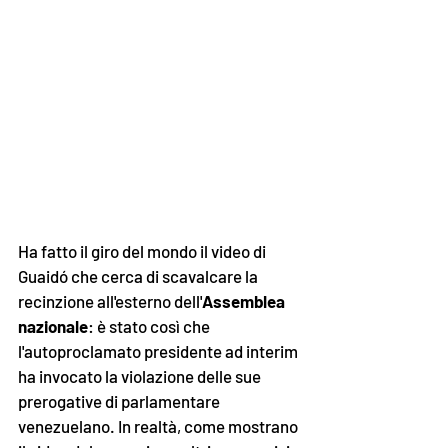
Ha fatto il giro del mondo il video di 
Guaidó che cerca di scavalcare la 
recinzione all'esterno dell'
Assemblea 
nazionale
: è stato così che 
l'autoproclamato presidente ad interim 
ha invocato la violazione delle sue 
prerogative di parlamentare 
venezuelano. In realtà, come mostrano 