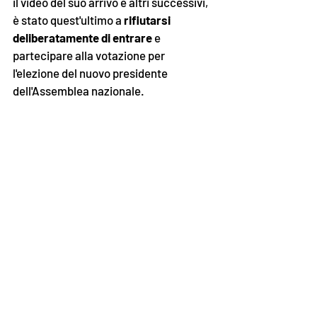
il video del suo arrivo e altri successivi, 
è stato quest'ultimo a 
rifiutarsi 
deliberatamente di entrare 
e 
partecipare alla votazione per 
l'elezione del nuovo presidente 
dell'Assemblea nazionale. 