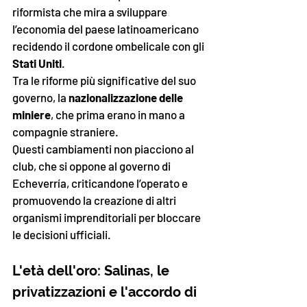
riformista che mira a sviluppare 
l’economia del paese latinoamericano 
recidendo il cordone ombelicale con gli 
Stati Uniti
. 
Tra le riforme più significative del suo 
governo, la 
nazionalizzazione delle 
miniere
, che prima erano in mano a 
compagnie straniere. 
Questi cambiamenti non piacciono al 
club, che si oppone al governo di 
Echeverría, criticandone l’operato e 
promuovendo la creazione di altri 
organismi imprenditoriali per bloccare 
le decisioni ufficiali.
L'età dell'oro: Salinas, le 
privatizzazioni e l'accordo di 