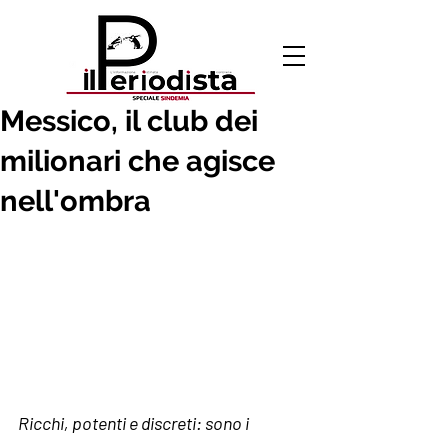
8 mar 2020
Messico, il club dei
milionari che agisce
nell'ombra
Ricchi, potenti e discreti: sono i 