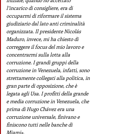
l’incarico di consigliere, era di 
occuparmi di riformare il sistema 
giudiziario dal lato anti criminalità 
organizzata. Il presidente Nicolás 
Maduro, invece, mi ha chiesto di 
correggere il focus del mio lavoro e 
concentrarmi sulla lotta alla 
corruzione. I grandi gruppi della 
corruzione in Venezuela, infatti, sono 
strettamente collegati alla politica, in 
gran parte di opposizione, che è 
legata agli Usa. I profitti della grande 
e media corruzione in Venezuela, che 
prima di Hugo Chávez era una 
corruzione universale, finivano e 
finiscono tutti nelle banche di 
Miami»
.