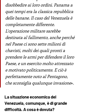
disobbedire ai loro ordini. Panama a 
quei tempi era la classica repubblica 
delle banane. Il caso del Venezuela è 
completamente differente. 
L’operazione militare sarebbe 
destinata al fallimento, anche perché 
nel Paese ci sono sette milioni di 
chavisti, molti dei quali pronti a 
prendere le armi per difendere il loro 
Paese, e un esercito molto attrezzato 
e motivato politicamente. E ciò è 
perfettamente noto al Pentagono, 
che sconsiglia qualunque invasione
». 
La situazione economica del 
Venezuela, comunque, è di grande 
difficoltà. A cosa è dovuta?