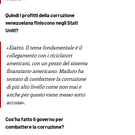
Quindi i profitti della corruzione 
venezuelana finiscono negli Stati 
Uniti?
«
Esatto. Il tema fondamentale è il 
collegamento con i riciclatori 
americani, con un pezzo del sistema 
finanziario americano. Maduro ha 
tentato di combattere la corruzione 
di più alto livello come non mai e 
anche per questo viene messo sotto 
accusa
». 
Cos’ha fatto il governo per 
combattere la corruzione?