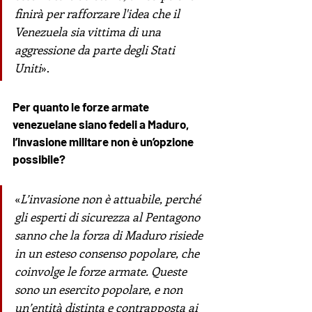
finirà per rafforzare l'idea che il 
Venezuela sia vittima di una 
aggressione da parte degli Stati 
Uniti
».
Per quanto le forze armate 
venezuelane siano fedeli a Maduro, 
l’invasione militare non è un’opzione 
possibile? 
«
L’invasione non è attuabile, perché 
gli esperti di sicurezza al Pentagono 
sanno che la forza di Maduro risiede 
in un esteso consenso popolare, che 
coinvolge le forze armate. Queste 
sono un esercito popolare, e non 
un’entità distinta e contrapposta ai 