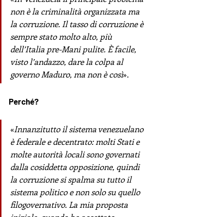
non è la criminalità organizzata ma 
la corruzione. Il tasso di corruzione è 
sempre stato molto alto, più 
dell’Italia pre-Mani pulite. È facile, 
visto l’andazzo, dare la colpa al 
governo Maduro, ma non è così
». 
Perché?
«
Innanzitutto il sistema venezuelano 
è federale e decentrato: molti Stati e 
molte autorità locali sono governati 
dalla cosiddetta opposizione, quindi 
la corruzione si spalma su tutto il 
sistema politico e non solo su quello 
filogovernativo. La mia proposta 
iniziale, quando ho accettato 