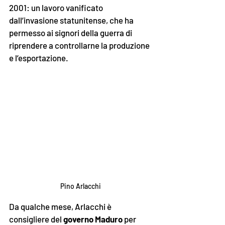
2001: un lavoro vanificato 
dall’invasione statunitense, che ha 
permesso ai signori della guerra di 
riprendere a controllarne la produzione 
e l’esportazione. 
Pino Arlacchi
Da qualche mese, Arlacchi è 
consigliere del 
governo Maduro
 per 