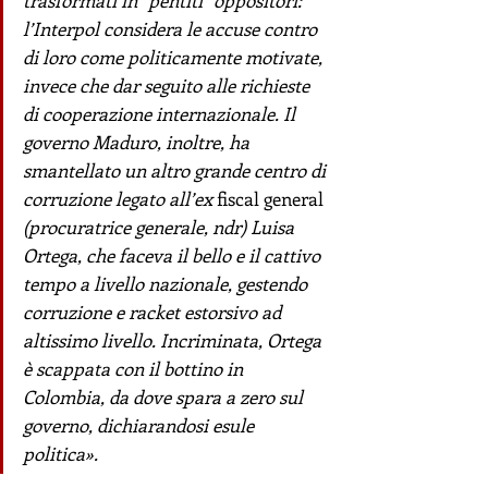
l’Interpol considera le accuse contro 
di loro come politicamente motivate, 
invece che dar seguito alle richieste 
di cooperazione internazionale. Il 
governo Maduro, inoltre, ha 
smantellato un altro grande centro di 
corruzione legato all’ex 
fiscal general
(procuratrice generale, ndr) Luisa 
Ortega, che faceva il bello e il cattivo 
tempo a livello nazionale, gestendo 
corruzione e racket estorsivo ad 
altissimo livello. Incriminata, Ortega 
è scappata con il bottino in 
Colombia, da dove spara a zero sul 
governo, dichiarandosi esule 
politica». 