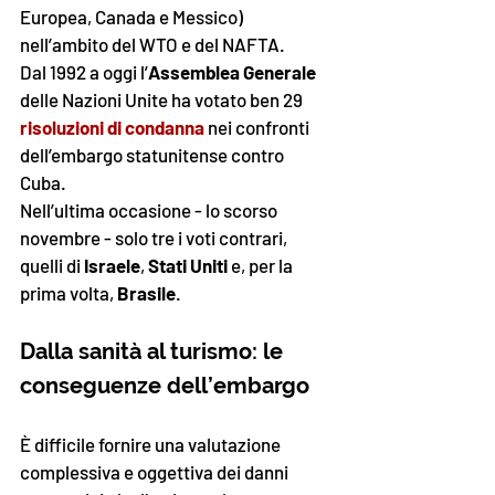
Europea, Canada e Messico) 
nell’ambito del WTO e del NAFTA. 
Dal 1992 a oggi l’
Assemblea Generale
delle Nazioni Unite ha votato ben 29 
risoluzioni di condanna
 nei confronti 
dell’embargo statunitense contro 
Cuba. 
Nell’ultima occasione - lo scorso 
novembre - solo tre i voti contrari, 
quelli di 
Israele
, 
Stati Uniti
 e, per la 
prima volta, 
Brasile
. 
Dalla sanità al turismo: le 
conseguenze dell’embargo
È difficile fornire una valutazione 
complessiva e oggettiva dei danni 