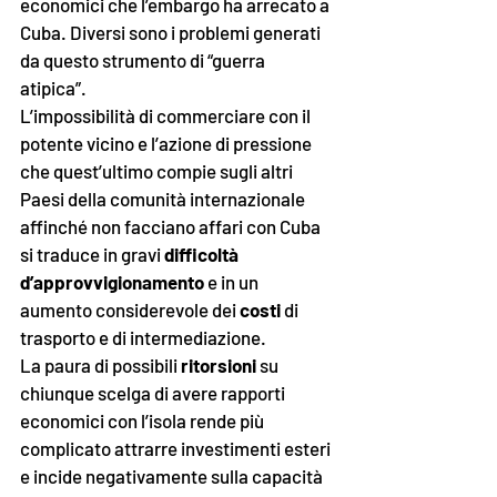
economici che l’embargo ha arrecato a 
Cuba. Diversi sono i problemi generati 
da questo strumento di “guerra 
atipica”. 
L’impossibilità di commerciare con il 
potente vicino e l’azione di pressione 
che quest’ultimo compie sugli altri 
Paesi della comunità internazionale 
affinché non facciano affari con Cuba 
si traduce in gravi 
difficoltà 
d’approvvigionamento
 e in un 
aumento considerevole dei 
costi
 di 
trasporto e di intermediazione. 
La paura di possibili 
ritorsioni
 su 
chiunque scelga di avere rapporti 
economici con l’isola rende più 
complicato attrarre investimenti esteri 
e incide negativamente sulla capacità 