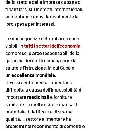
dello stato e delle imprese cubane di 
finanziarsi sui mercati internazionali, 
aumentando considerevolmente la 
loro spesa per interessi. 
Le conseguenze dell’embargo sono 
visibili in 
tutti i settori dell’economia
, 
comprese le aree responsabili della 
garanzia dei diritti sociali, come la 
salute e l’istruzione, in cui Cuba è 
un’
eccellenza mondiale
. 
Diversi centri medici lamentano 
difficoltà a causa dell'impossibilità di 
importare 
medicinali
 e forniture 
sanitarie. In molte scuole manca il 
materiale didattico o è di scarsa 
qualità. Il settore alimentare ha 
problemi nel reperimento di sementi e 