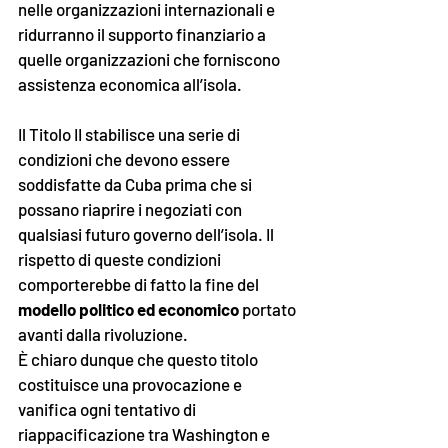
nelle organizzazioni internazionali e 
ridurranno il supporto finanziario a 
quelle organizzazioni che forniscono 
assistenza economica all’isola.
Il Titolo II stabilisce una serie di 
condizioni che devono essere 
soddisfatte da Cuba prima che si 
possano riaprire i negoziati con 
qualsiasi futuro governo dell’isola. Il 
rispetto di queste condizioni 
comporterebbe di fatto la fine del 
modello politico ed economico
 portato 
avanti dalla rivoluzione. 
È chiaro dunque che questo titolo 
costituisce una provocazione e 
vanifica ogni tentativo di 
riappacificazione tra Washington e 