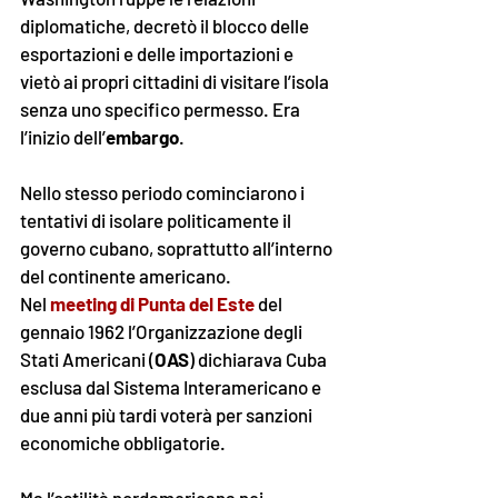
diplomatiche, decretò il blocco delle 
esportazioni e delle importazioni e 
vietò ai propri cittadini di visitare l’isola 
senza uno specifico permesso. Era 
l’inizio dell’
embargo
.
Nello stesso periodo cominciarono i 
tentativi di isolare politicamente il 
governo cubano, soprattutto all’interno 
del continente americano. 
Nel 
meeting di Punta del Este
 del 
gennaio 1962 l’Organizzazione degli 
Stati Americani (
OAS
) dichiarava Cuba 
esclusa dal Sistema Interamericano e 
due anni più tardi voterà per sanzioni 
economiche obbligatorie.