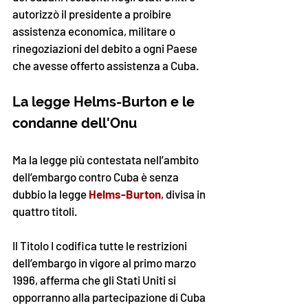
autorizzò il presidente a proibire 
assistenza economica, militare o 
rinegoziazioni del debito a ogni Paese 
che avesse offerto assistenza a Cuba. 
La legge Helms-Burton e le 
condanne dell'Onu
Ma la legge più contestata nell’ambito 
dell’embargo contro Cuba è senza 
dubbio la legge 
Helms-Burton
,
divisa in 
quattro titoli.
Il Titolo I codifica tutte le restrizioni 
dell’embargo in vigore al primo marzo 
1996, afferma che gli Stati Uniti si 
opporranno alla partecipazione di Cuba 