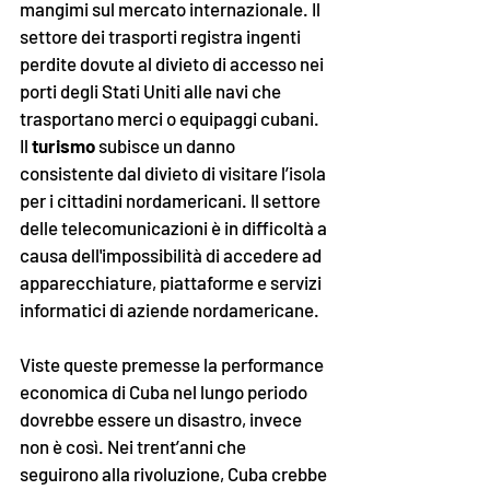
mangimi sul mercato internazionale. Il 
settore dei trasporti registra ingenti 
perdite dovute al divieto di accesso nei 
porti degli Stati Uniti alle navi che 
trasportano merci o equipaggi cubani. 
Il 
turismo
 subisce un danno 
consistente dal divieto di visitare l’isola 
per i cittadini nordamericani. Il settore 
delle telecomunicazioni è in difficoltà a 
causa dell'impossibilità di accedere ad 
apparecchiature, piattaforme e servizi 
informatici di aziende nordamericane. 
Viste queste premesse la performance 
economica di Cuba nel lungo periodo 
dovrebbe essere un disastro, invece 
non è così. Nei trent’anni che 
seguirono alla rivoluzione, Cuba crebbe 