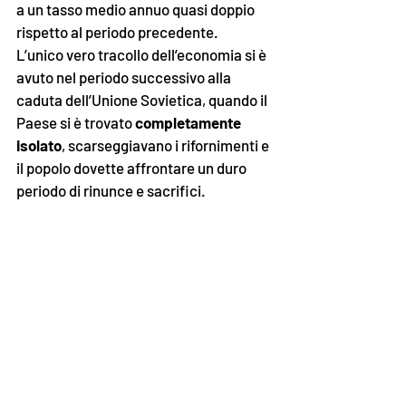
a un tasso medio annuo quasi doppio 
rispetto al periodo precedente. 
L’unico vero tracollo dell’economia si è 
avuto nel periodo successivo alla 
caduta dell’Unione Sovietica, quando il 
Paese si è trovato 
completamente 
isolato
, scarseggiavano i rifornimenti e 
il popolo dovette affrontare un duro 
periodo di rinunce e sacrifici. 