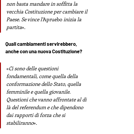
non basta mandare in soffitta la 
vecchia Costituzione per cambiare il 
Paese. Se vince l'
Apruebo
 inizia la 
partita
».
Quali cambiamenti servirebbero, 
anche con una nuova Costituzione?
«
Ci sono delle questioni 
fondamentali, come quella della 
conformazione dello Stato, quella 
femminile e quella giovanile. 
Questioni che vanno affrontate al di 
là del referendum e che dipendono 
dai rapporti di forza che si 
stabiliranno
».