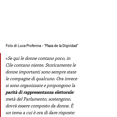
Foto di Luca Profenna - "Plaza de la Dignidad"
«
Se qui le donne contano poco, in 
Cile contano niente. Storicamente le 
donne importanti sono sempre state 
le compagne di qualcuno. Ora invece 
si sono organizzate e propongono la 
parità di rappresentanza elettorale
: 
metà del Parlamento, sostengono, 
dovrà essere composto da donne. È 
un tema a cui è ora di dare risposte: 