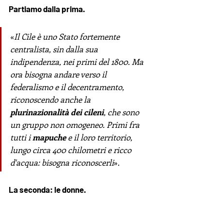
Partiamo dalla prima.
«
Il Cile è uno Stato fortemente 
centralista, sin dalla sua 
indipendenza, nei primi del 1800. Ma 
ora bisogna andare verso il 
federalismo e il decentramento, 
riconoscendo anche la 
plurinazionalità dei cileni
, che sono 
un gruppo non omogeneo. Primi fra 
tutti i 
mapuche
 e il loro territorio, 
lungo circa 400 chilometri e ricco 
d'acqua: bisogna riconoscerli
».
La seconda: le donne.