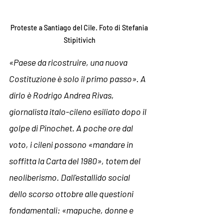
Proteste a Santiago del Cile. Foto di Stefania 
Stipitivich
«Paese da ricostruire, una nuova 
Costituzione è solo il primo passo». A 
dirlo è Rodrigo Andrea Rivas, 
giornalista italo-cileno esiliato dopo il 
golpe di Pinochet. A poche ore dal 
voto, i cileni possono «mandare in 
soffitta la Carta del 1980», totem del 
neoliberismo. Dall'estallido social 
dello scorso ottobre alle questioni 
fondamentali: «mapuche, donne e 