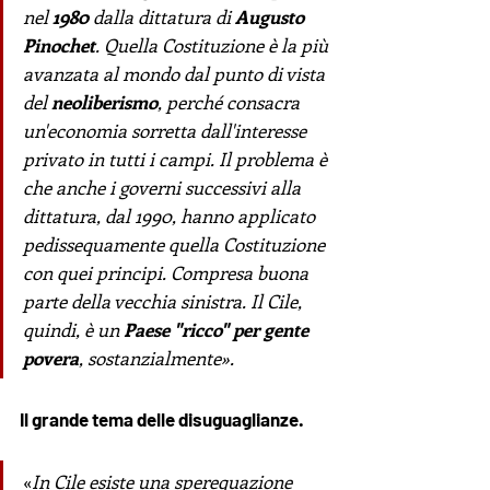
nel 
1980
 dalla dittatura di 
Augusto 
Pinochet
. Quella Costituzione è la più 
avanzata al mondo dal punto di vista 
del 
neoliberismo
, perché consacra 
un'economia sorretta dall'interesse 
privato in tutti i campi. Il problema è 
che anche i governi successivi alla 
dittatura, dal 1990, hanno applicato 
pedissequamente quella Costituzione 
con quei principi. Compresa buona 
parte della vecchia sinistra. Il Cile, 
quindi, è un 
Paese "ricco" per gente 
povera
, sostanzialmente». 
Il grande tema delle disuguaglianze.
«
In Cile esiste una sperequazione 