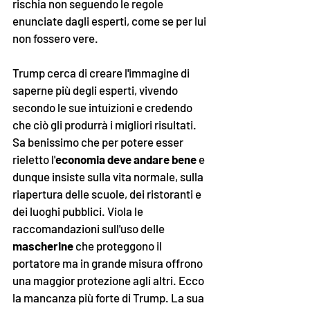
rischia non seguendo le regole 
enunciate dagli esperti, come se per lui 
non fossero vere.
Trump cerca di creare l'immagine di 
saperne più degli esperti, vivendo 
secondo le sue intuizioni e credendo 
che ciò gli produrrà i migliori risultati. 
Sa benissimo che per potere esser 
rieletto l'
economia deve andare bene
 e 
dunque insiste sulla vita normale, sulla 
riapertura delle scuole, dei ristoranti e 
dei luoghi pubblici. Viola le 
raccomandazioni sull'uso delle 
mascherine
 che proteggono il 
portatore ma in grande misura offrono 
una maggior protezione agli altri. Ecco 
la mancanza più forte di Trump. La sua 