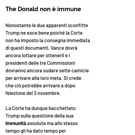
The Donald non è immune
Nonostante le due apparenti sconfitte 
Trump ne esce bene poiché la Corte 
non ha imposto la consegna immediata 
di questi documenti. Vance dovrà 
ancora lottare per ottenerli e i 
presidenti delle tre Commissioni 
dovranno ancora sudare sette camicie 
per arrivare alla loro meta. Si crede 
che ciò potrebbe arrivare a dopo 
l'elezione del 3 novembre. 
La Corte ha dunque bacchettato 
Trump sulla questione della sua 
immunità
 assoluta ma allo stesso 
tempo gli ha dato tempo per 