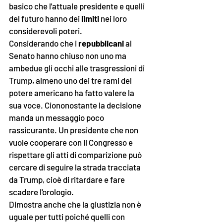
basico che l'attuale presidente e quelli 
del futuro hanno dei 
limiti
 nei loro 
considerevoli poteri. 
Considerando che i 
repubblicani
 al 
Senato hanno chiuso non uno ma 
ambedue gli occhi alle trasgressioni di 
Trump, almeno uno dei tre rami del 
potere americano ha fatto valere la 
sua voce. Ciononostante la decisione 
manda un messaggio poco 
rassicurante. Un presidente che non 
vuole cooperare con il Congresso e 
rispettare gli atti di comparizione può 
cercare di seguire la strada tracciata 
da Trump, cioè di ritardare e fare 
scadere l'orologio.
Dimostra anche che la giustizia non è 
uguale per tutti poiché quelli con 