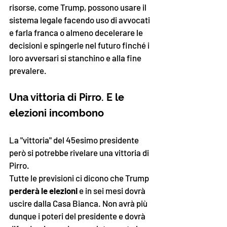
risorse, come Trump, possono usare il 
sistema legale facendo uso di avvocati 
e farla franca o almeno decelerare le 
decisioni e spingerle nel futuro finché i 
loro avversari si stanchino e alla fine 
prevalere.
Una vittoria di Pirro. E le 
elezioni incombono
La "vittoria" del 45esimo presidente 
però si potrebbe rivelare una vittoria di 
Pirro. 
Tutte le previsioni ci dicono che Trump 
perderà le elezioni
 e in sei mesi dovrà 
uscire dalla Casa Bianca. Non avrà più 
dunque i poteri del presidente e dovrà 