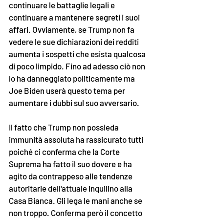
continuare le battaglie legali e 
continuare a mantenere segreti i suoi 
affari. Ovviamente, se Trump non fa 
vedere le sue dichiarazioni dei redditi 
aumenta i sospetti che esista qualcosa 
di poco limpido. Fino ad adesso ciò non 
lo ha danneggiato politicamente ma 
Joe Biden userà questo tema per 
aumentare i dubbi sul suo avversario.
Il fatto che Trump non possieda 
immunità assoluta ha rassicurato tutti 
poiché ci conferma che la Corte 
Suprema ha fatto il suo dovere e ha 
agito da contrappeso alle tendenze 
autoritarie dell'attuale inquilino alla 
Casa Bianca. Gli lega le mani anche se 
non troppo. Conferma però il concetto 