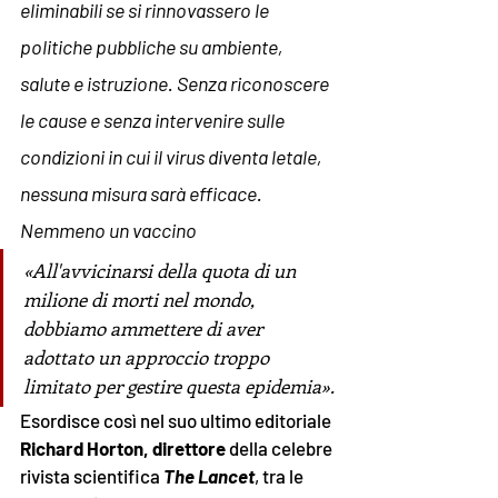
eliminabili se si rinnovassero le 
politiche pubbliche su ambiente, 
salute e istruzione. Senza riconoscere 
le cause e senza intervenire sulle 
condizioni in cui il virus diventa letale, 
nessuna misura sarà efficace. 
Nemmeno un vaccino 
«All'avvicinarsi della quota di un 
milione di morti nel mondo, 
dobbiamo ammettere di aver 
adottato un approccio troppo 
limitato per gestire questa epidemia».
Esordisce così nel suo ultimo editoriale
Richard Horton, direttore
 della celebre 
rivista scientifica 
The Lancet
, tra le 