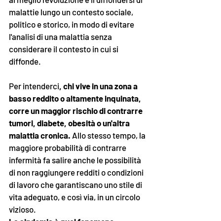
malattie lungo un contesto sociale, 
politico e storico, in modo di evitare 
l'analisi di una malattia senza 
considerare il contesto in cui si 
diffonde. 
Per intenderci
, chi vive in una zona a 
basso reddito o altamente inquinata, 
corre un maggior rischio di contrarre 
tumori, diabete, obesità o un'altra 
malattia cronica.
 Allo stesso tempo, la 
maggiore probabilità di contrarre 
infermità fa salire anche le possibilità 
di non raggiungere redditi o condizioni 
di lavoro che garantiscano uno stile di 
vita adeguato, e così via, in un circolo 
vizioso. 