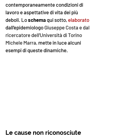
contemporaneamente condizioni di 
lavoro e aspettative di vita dei più 
deboli. Lo 
schema
 qui sotto, 
elaborato 
dall'epidemiologo 
Giuseppe Costa e dal 
ricercatore dell'Università di Torino 
Michele Marra,
 mette in luce alcuni 
esempi di queste dinamiche. 
Le cause non riconosciute