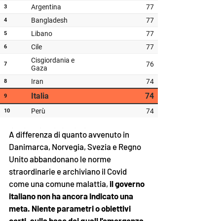
A differenza di quanto avvenuto in 
Danimarca, Norvegia, Svezia e Regno 
Unito abbandonano le norme 
straordinarie e archiviano il Covid 
come una comune malattia, 
il governo 
italiano non ha ancora indicato una 
meta. Niente parametri o obiettivi 
certi, sulla base dei quali l'emergenza 