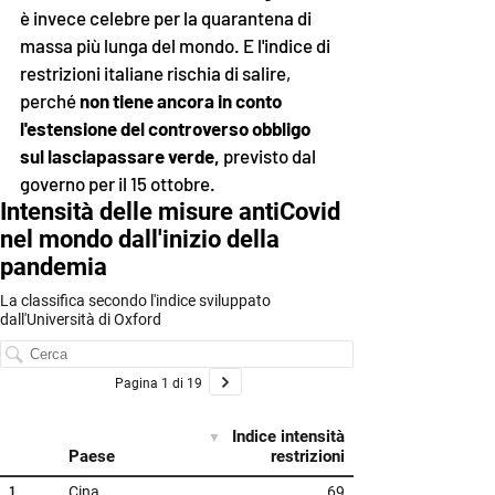
è invece celebre per la quarantena di 
massa più lunga del mondo. E l'indice di 
restrizioni italiane rischia di salire, 
perché 
non tiene ancora in conto 
l'estensione del controverso obbligo 
sul lasciapassare verde,
 previsto dal 
governo per il 15 ottobre. 