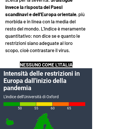
invece la risposta dei Paesi 
scandinavi e dell'Europa orientale
,
più 
morbida e in linea con la media del 
resto del mondo. L'indice è meramente 
quantitativo: non dice se e quanto le 
restrizioni siano adeguate al loro 
scopo, cioè contrastare il virus.
NESSUNO COME L'ITALIA