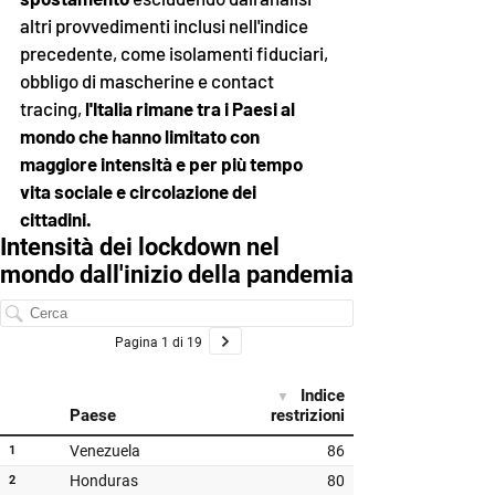
altri provvedimenti inclusi nell'indice 
precedente, come isolamenti fiduciari, 
obbligo di mascherine e contact 
tracing, 
l'Italia rimane tra i Paesi al 
mondo che hanno limitato con 
maggiore intensità e per più tempo 
vita sociale e circolazione dei 
cittadini. 