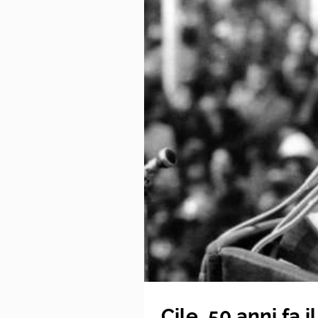
Cile, 50 anni fa 