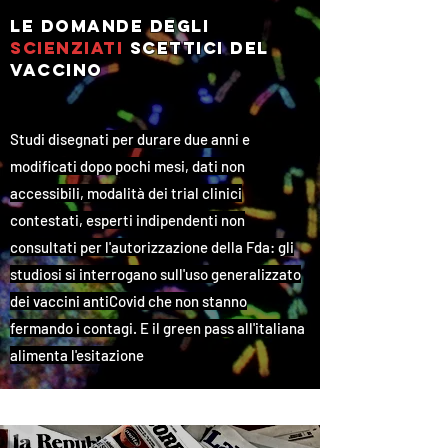
le domande degli
scienziati
scettici
del
vaccino
Studi disegnati per durare due anni e
modificati dopo pochi mesi, dati non
accessibili, modalità dei trial clinici
contestati, esperti indipendenti non
consultati per l'autorizzazione della Fda: gli
studiosi si interrogano sull'uso generalizzato
dei vaccini antiCovid che non stanno
fermando i contagi. E il green pass all'italiana
alimenta l'esitazione