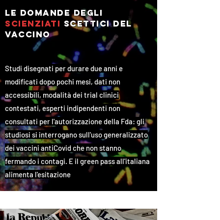
le domande degli
scienziati
scettici
del
vaccino
Studi disegnati per durare due anni e
modificati dopo pochi mesi, dati non
accessibili, modalità dei trial clinici
contestati, esperti indipendenti non
consultati per l'autorizzazione della Fda: gli
studiosi si interrogano sull'uso generalizzato
dei vaccini antiCovid che non stanno
fermando i contagi. E il green pass all'italiana
alimenta l'esitazione