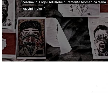
coronavirus ogni soluzione puramente biomedica fallirà,
vaccini inclusi"