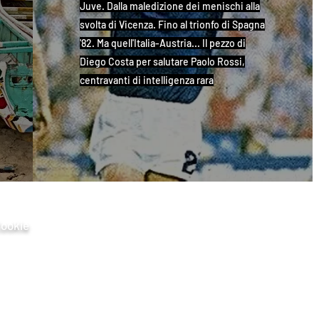
Juve. Dalla maledizione dei menischi alla
svolta di Vicenza. Fino al trionfo di Spagna
'82. Ma quell'Italia-Austria... Il pezzo di
Diego Costa per salutare Paolo Rossi,
centravanti di intelligenza rara
Cookie