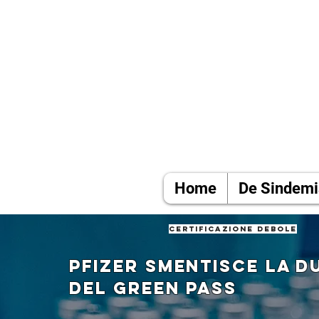
Home
De Sindemi
certificazione debole
Pfizer smentisce la d
del green pass