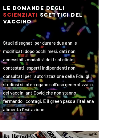
le domande degli
scienziati
scettici
del
vaccino
Studi disegnati per durare due anni e
modificati dopo pochi mesi, dati non
accessibili, modalità dei trial clinici
contestati, esperti indipendenti non
consultati per l'autorizzazione della Fda: gli
studiosi si interrogano sull'uso generalizzato
dei vaccini antiCovid che non stanno
fermando i contagi. E il green pass all'italiana
alimenta l'esitazione