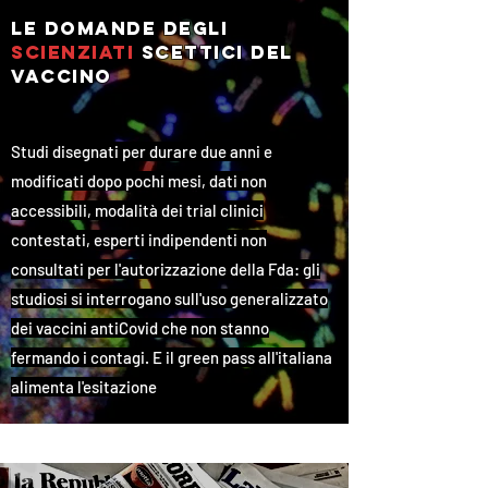
le domande degli
scienziati
scettici
del
vaccino
Studi disegnati per durare due anni e
modificati dopo pochi mesi, dati non
accessibili, modalità dei trial clinici
contestati, esperti indipendenti non
consultati per l'autorizzazione della Fda: gli
studiosi si interrogano sull'uso generalizzato
dei vaccini antiCovid che non stanno
fermando i contagi. E il green pass all'italiana
alimenta l'esitazione