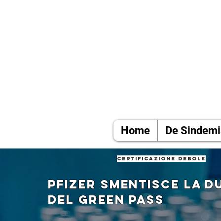
Home
De Sindemi
certificazione debole
Pfizer smentisce la d
del green pass