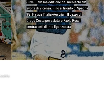
Juve. Dalla maledizione dei menischi alla
svolta di Vicenza. Fino al trionfo di Spagna
'82. Ma quell'Italia-Austria... Il pezzo di
Diego Costa per salutare Paolo Rossi,
centravanti di intelligenza rara
Cookie