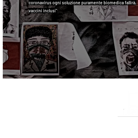
coronavirus ogni soluzione puramente biomedica fallirà,
vaccini inclusi"