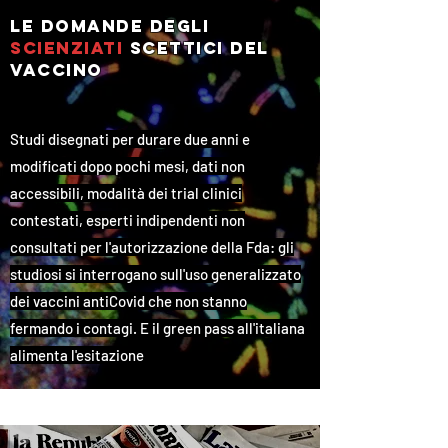
le domande degli
scienziati
scettici
del
vaccino
Studi disegnati per durare due anni e
modificati dopo pochi mesi, dati non
accessibili, modalità dei trial clinici
contestati, esperti indipendenti non
consultati per l'autorizzazione della Fda: gli
studiosi si interrogano sull'uso generalizzato
dei vaccini antiCovid che non stanno
fermando i contagi. E il green pass all'italiana
alimenta l'esitazione